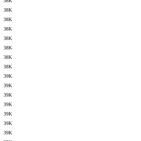
38K
38K
38K
38K
38K
38K
38K
38K
39K
39K
39K
39K
39K
39K
39K