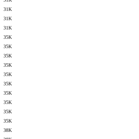
31K
31K
31K
35K
35K
35K
35K
35K
35K
35K
35K
35K
35K
38K