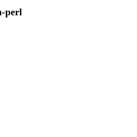
n-perl